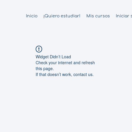
Inicio
¡Quiero estudiar!
Mis cursos
Iniciar
Widget Didn’t Load
Check your internet and refresh
this page.
If that doesn’t work, contact us.